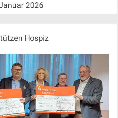
Januar 2026
stützen Hospiz