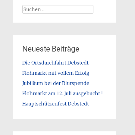
Suchen
nach:
Neueste Beiträge
Die Ortsdurchfahrt Debstedt
Flohmarkt mit vollem Erfolg
Jubiläum bei der Blutspende
Flohmarkt am 12. Juli ausgebucht !
Hauptschützenfest Debstedt