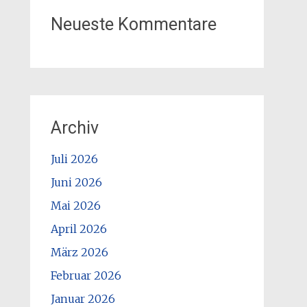
Neueste Kommentare
Archiv
Juli 2026
Juni 2026
Mai 2026
April 2026
März 2026
Februar 2026
Januar 2026