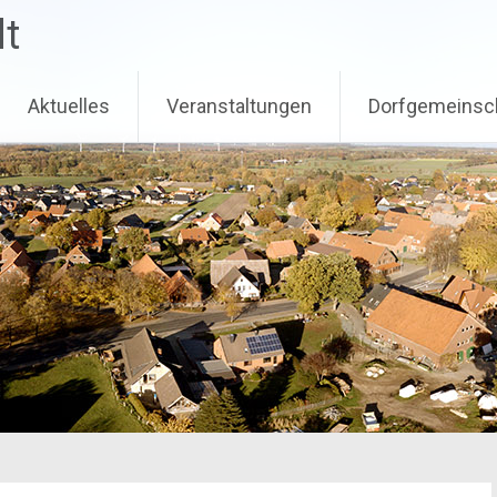
dt
Aktuelles
Veranstaltungen
Dorfgemeinsc