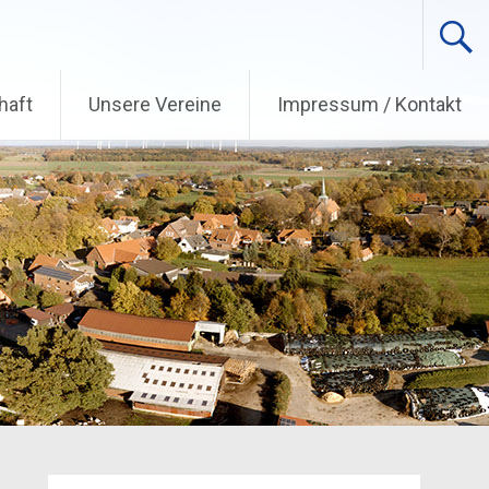
haft
Unsere Vereine
Impressum / Kontakt