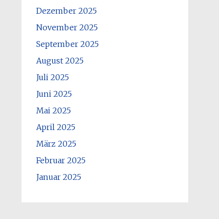
Dezember 2025
November 2025
September 2025
August 2025
Juli 2025
Juni 2025
Mai 2025
April 2025
März 2025
Februar 2025
Januar 2025