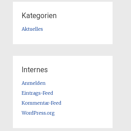
Kategorien
Aktuelles
Internes
Anmelden
Eintrags-Feed
Kommentar-Feed
WordPress.org