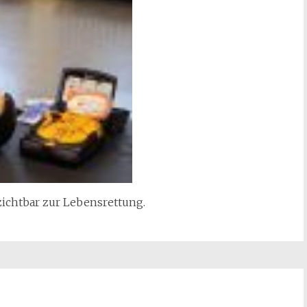
zichtbar zur Lebensrettung.