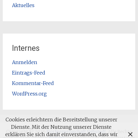
Aktuelles
Internes
Anmelden
Eintrags-Feed
Kommentar-Feed
WordPress.org
Cookies erleichtern die Bereitstellung unserer
Dienste. Mit der Nutzung unserer Dienste
Copyright © 2026
Dorfgemeinschaft Debstedt
. Alle Rechte
erklären Sie sich damit einverstanden, dass wir