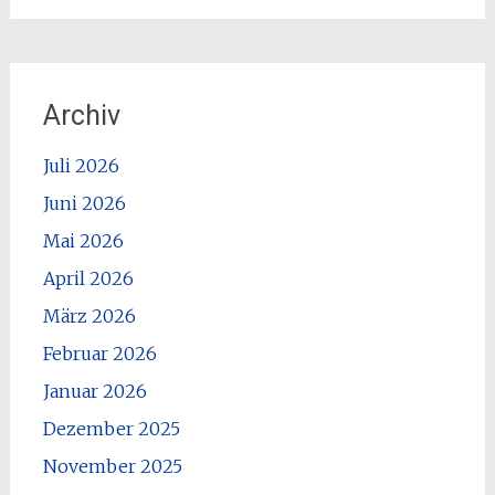
Archiv
Juli 2026
Juni 2026
Mai 2026
April 2026
März 2026
Februar 2026
Januar 2026
Dezember 2025
November 2025