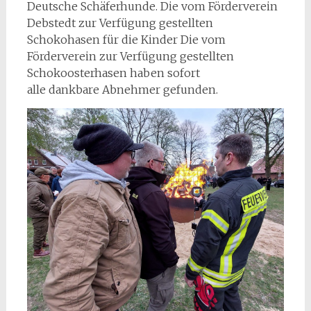
Deutsche Schäferhunde. Die vom Förderverein
Debstedt zur Verfügung gestellten
Schokohasen für die Kinder Die vom
Förderverein zur Verfügung gestellten
Schokoosterhasen haben sofort
alle dankbare Abnehmer gefunden.