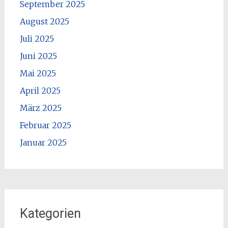
September 2025
August 2025
Juli 2025
Juni 2025
Mai 2025
April 2025
März 2025
Februar 2025
Januar 2025
Kategorien