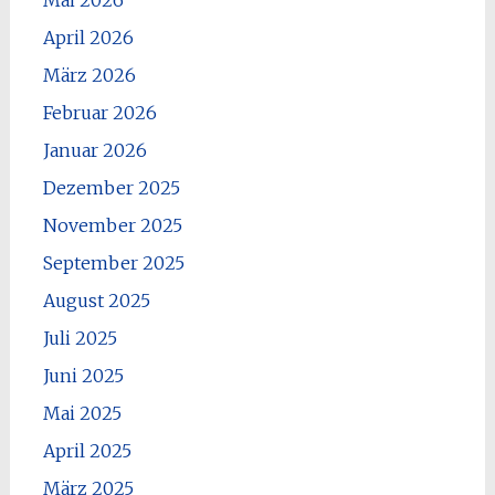
April 2026
März 2026
Februar 2026
Januar 2026
Dezember 2025
November 2025
September 2025
August 2025
Juli 2025
Juni 2025
Mai 2025
April 2025
März 2025