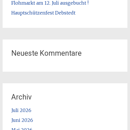
Flohmarkt am 12. Juli ausgebucht !
Hauptschützenfest Debstedt
Neueste Kommentare
Archiv
Juli 2026
Juni 2026
Mai 2026