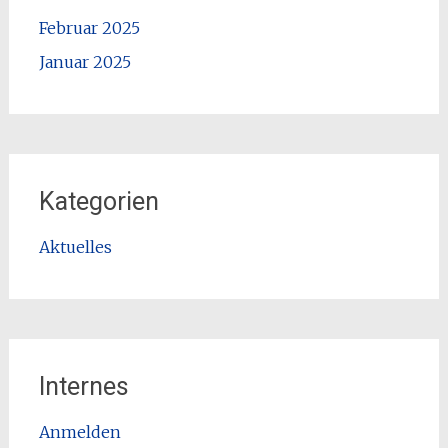
Februar 2025
Januar 2025
Kategorien
Aktuelles
Internes
Anmelden