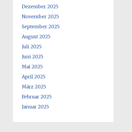
Dezember 2025
November 2025
September 2025
August 2025
Juli 2025
Juni 2025
Mai 2025
April 2025
März 2025
Februar 2025
Januar 2025