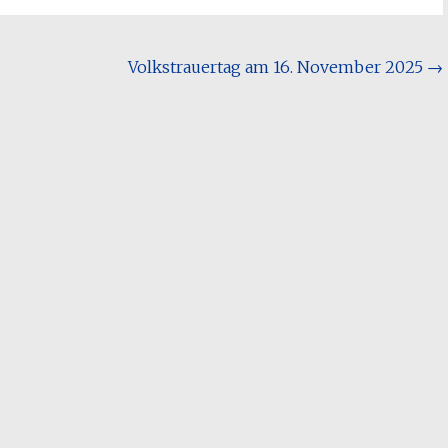
Volkstrauertag am 16. November 2025
→