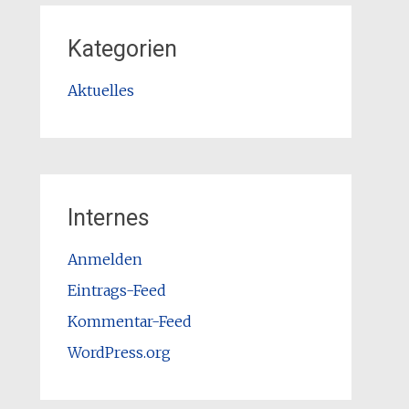
Kategorien
Aktuelles
Internes
Anmelden
Eintrags-Feed
Kommentar-Feed
WordPress.org