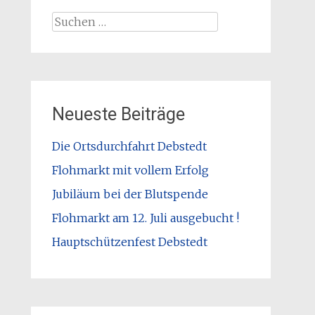
Suchen
nach:
Neueste Beiträge
Die Ortsdurchfahrt Debstedt
Flohmarkt mit vollem Erfolg
Jubiläum bei der Blutspende
Flohmarkt am 12. Juli ausgebucht !
Hauptschützenfest Debstedt