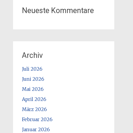
Neueste Kommentare
Archiv
Juli 2026
Juni 2026
Mai 2026
April 2026
März 2026
Februar 2026
Januar 2026