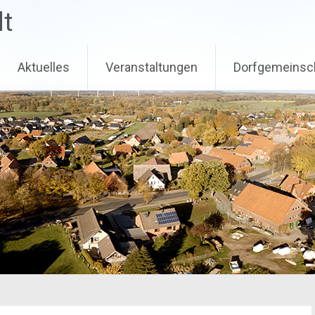
dt
Aktuelles
Veranstaltungen
Dorfgemeinsc