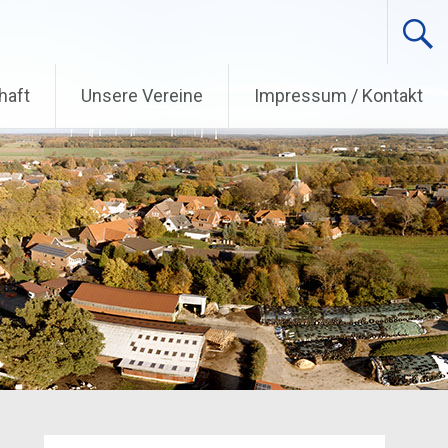
haft
Unsere Vereine
Impressum / Kontakt