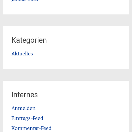
Kategorien
Aktuelles
Internes
Anmelden
Eintrags-Feed
Kommentar-Feed