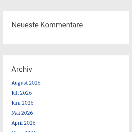
Neueste Kommentare
Archiv
August 2026
Juli 2026
Juni 2026
Mai 2026
April 2026