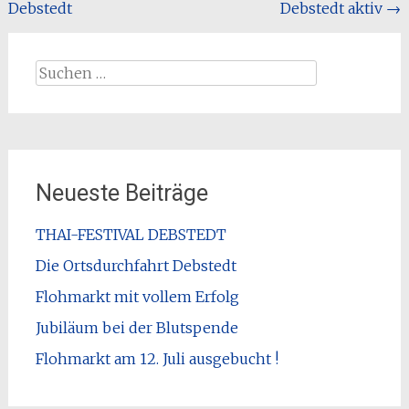
Debstedt
Debstedt aktiv
→
Suchen
nach:
Neueste Beiträge
THAI-FESTIVAL DEBSTEDT
Die Ortsdurchfahrt Debstedt
Flohmarkt mit vollem Erfolg
Jubiläum bei der Blutspende
Flohmarkt am 12. Juli ausgebucht !