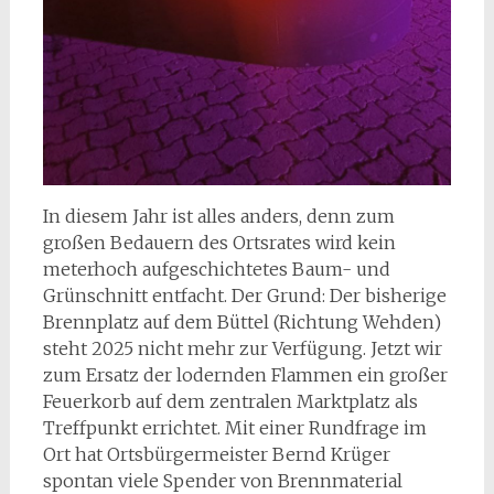
In diesem Jahr ist alles anders, denn zum
großen Bedauern des Ortsrates wird kein
meterhoch aufgeschichtetes Baum- und
Grünschnitt entfacht. Der Grund: Der bisherige
Brennplatz auf dem Büttel (Richtung Wehden)
steht 2025 nicht mehr zur Verfügung. Jetzt wir
zum Ersatz der lodernden Flammen ein großer
Feuerkorb auf dem zentralen Marktplatz als
Treffpunkt errichtet. Mit einer Rundfrage im
Ort hat Ortsbürgermeister Bernd Krüger
spontan viele Spender von Brennmaterial