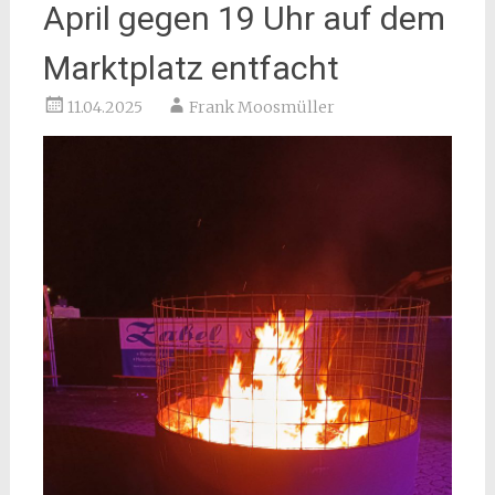
April gegen 19 Uhr auf dem
Marktplatz entfacht
11.04.2025
Frank Moosmüller