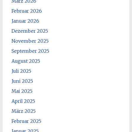
März 2026
Februar 2026
Januar 2026
Dezember 2025
November 2025
September 2025
August 2025
Juli 2025
Juni 2025
Mai 2025
April 2025
März 2025
Februar 2025
Januar 2025