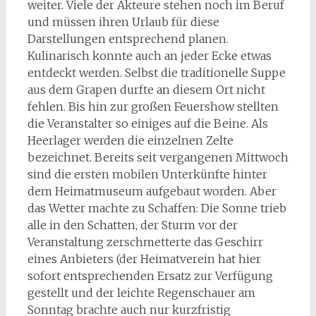
weiter. Viele der Akteure stehen noch im Beruf
und müssen ihren Urlaub für diese
Darstellungen entsprechend planen.
Kulinarisch konnte auch an jeder Ecke etwas
entdeckt werden. Selbst die traditionelle Suppe
aus dem Grapen durfte an diesem Ort nicht
fehlen. Bis hin zur großen Feuershow stellten
die Veranstalter so einiges auf die Beine. Als
Heerlager werden die einzelnen Zelte
bezeichnet. Bereits seit vergangenen Mittwoch
sind die ersten mobilen Unterkünfte hinter
dem Heimatmuseum aufgebaut worden. Aber
das Wetter machte zu Schaffen: Die Sonne trieb
alle in den Schatten, der Sturm vor der
Veranstaltung zerschmetterte das Geschirr
eines Anbieters (der Heimatverein hat hier
sofort entsprechenden Ersatz zur Verfügung
gestellt und der leichte Regenschauer am
Sonntag brachte auch nur kurzfristig