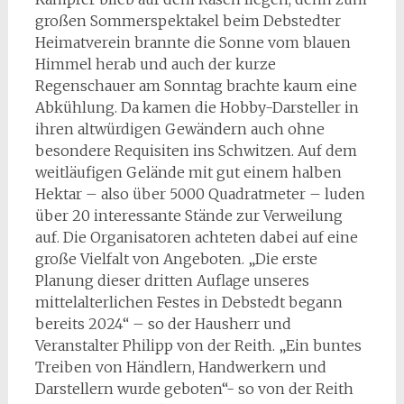
großen Sommerspektakel beim Debstedter
Heimatverein brannte die Sonne vom blauen
Himmel herab und auch der kurze
Regenschauer am Sonntag brachte kaum eine
Abkühlung. Da kamen die Hobby-Darsteller in
ihren altwürdigen Gewändern auch ohne
besondere Requisiten ins Schwitzen. Auf dem
weitläufigen Gelände mit gut einem halben
Hektar – also über 5000 Quadratmeter – luden
über 20 interessante Stände zur Verweilung
auf. Die Organisatoren achteten dabei auf eine
große Vielfalt von Angeboten. „Die erste
Planung dieser dritten Auflage unseres
mittelalterlichen Festes in Debstedt begann
bereits 2024“ – so der Hausherr und
Veranstalter Philipp von der Reith. „Ein buntes
Treiben von Händlern, Handwerkern und
Darstellern wurde geboten“- so von der Reith