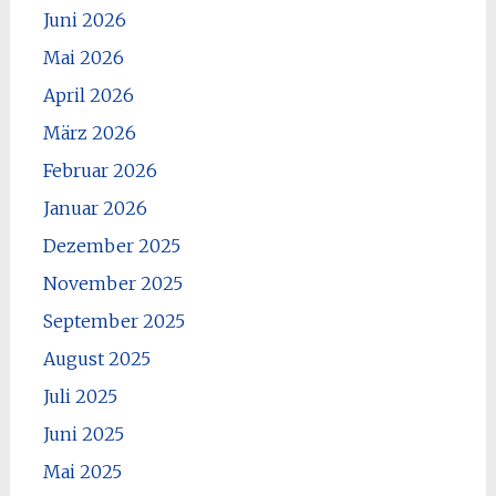
Juni 2026
Mai 2026
April 2026
März 2026
Februar 2026
Januar 2026
Dezember 2025
November 2025
September 2025
August 2025
Juli 2025
Juni 2025
Mai 2025