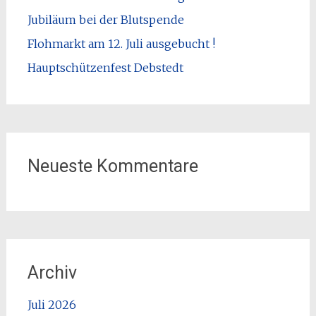
Jubiläum bei der Blutspende
Flohmarkt am 12. Juli ausgebucht !
Hauptschützenfest Debstedt
Neueste Kommentare
Archiv
Juli 2026