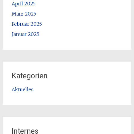
April 2025
März 2025
Februar 2025
Januar 2025
Kategorien
Aktuelles
Internes