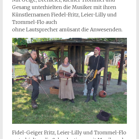
Gesang unterhielten die Musiker mit ihren
Künstlernamen Fiedel-Fritz, Leier-Lilly und
Trommel-Flo auch
ohne Lautsprecher amüsant die Anwesenden.
Fidel-Geiger Fritz, Leier-Lilly und Trommel-Flo